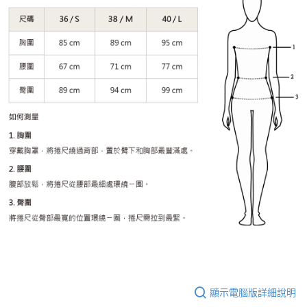
顯示電腦版詳細說明