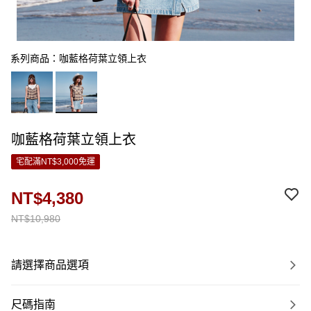
系列商品：咖藍格荷葉立領上衣
咖藍格荷葉立領上衣
宅配滿NT$3,000免運
NT$4,380
NT$10,980
請選擇商品選項
尺碼指南