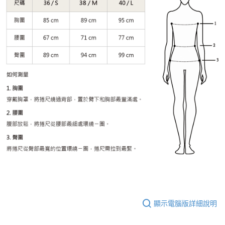
顯示電腦版詳細說明