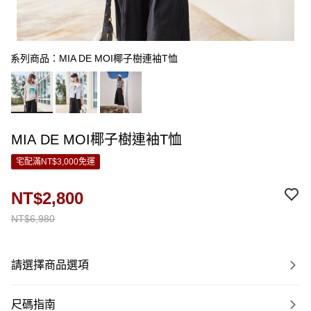
系列商品：MIA DE MOI椰子樹連袖T恤
MIA DE MOI椰子樹連袖T恤
宅配滿NT$3,000免運
NT$2,800
NT$6,980
請選擇商品選項
尺碼指南