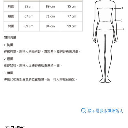
顯示電腦版詳細說明