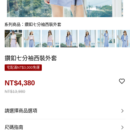
系列商品：鑽釦七分袖西裝外套
鑽釦七分袖西裝外套
宅配滿NT$3,000免運
NT$4,380
NT$13,980
請選擇商品選項
尺碼指南