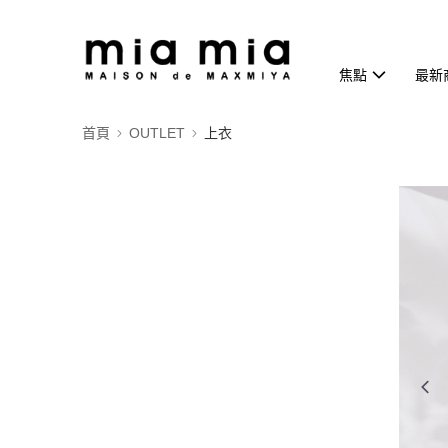
焦點
最新
首頁
OUTLET
上衣