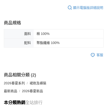
顯示電腦版詳細說明
商品規格
面料
棉 100%
配料
聚酯纖維 100%
客服
商品相關分類 (2)
2026春夏系列
裙款及褲裝
最新商品
2026春夏新品
本分類熱銷
全站排行