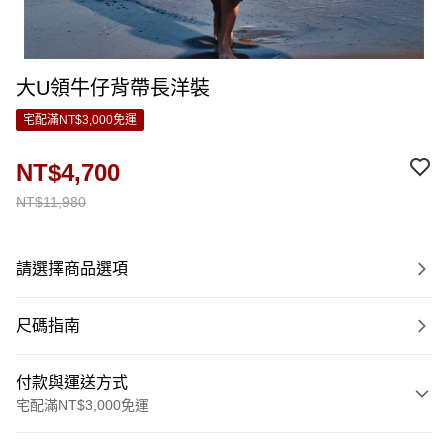
大U領牛仔背帶長洋裝
宅配滿NT$3,000免運
NT$4,700
NT$11,980
請選擇商品選項
尺碼指南
付款與運送方式
宅配滿NT$3,000免運
付款方式