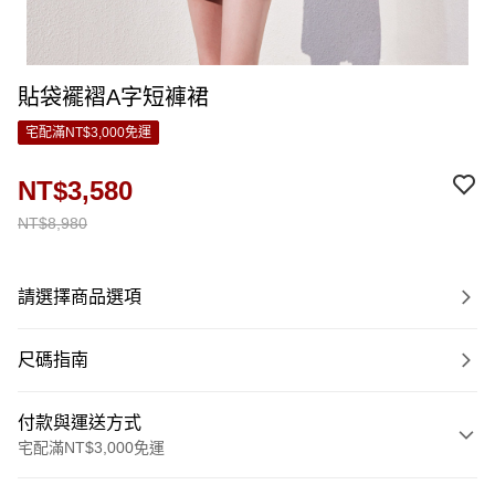
貼袋襬褶A字短褲裙
宅配滿NT$3,000免運
NT$3,580
NT$8,980
請選擇商品選項
尺碼指南
付款與運送方式
宅配滿NT$3,000免運
付款方式