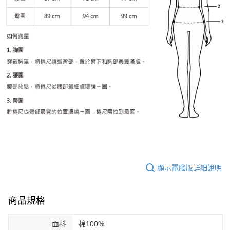
顯示電腦版詳細說明
商品規格
面料
棉100%