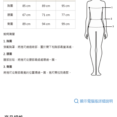
顯示電腦版詳細說明