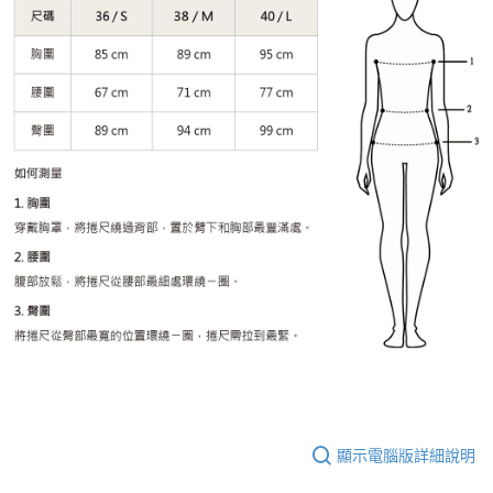
顯示電腦版詳細說明