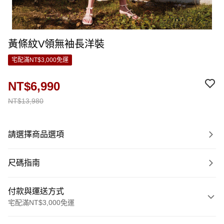
黃條紋V領無袖長洋裝
宅配滿NT$3,000免運
NT$6,990
NT$13,980
請選擇商品選項
尺碼指南
付款與運送方式
宅配滿NT$3,000免運
付款方式