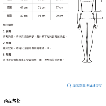
顯示電腦版詳細說明
商品規格