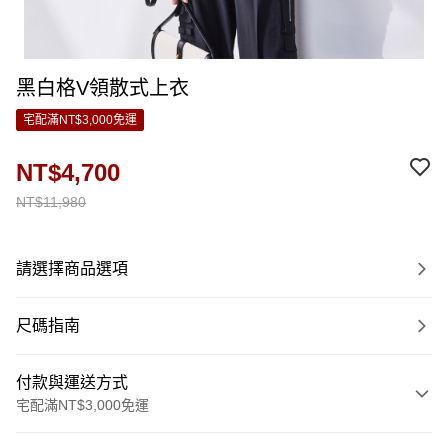
黑白格V領散式上衣
宅配滿NT$3,000免運
NT$4,700
NT$11,980
請選擇商品選項
尺碼指南
付款與運送方式
宅配滿NT$3,000免運
付款方式