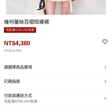
幾何蕾絲百褶短褲裙
宅配滿NT$3,000免運
NT$4,380
NT$10,980
請選擇商品選項
尺碼指南
付款與運送方式
宅配滿NT$3,000免運
付款方式