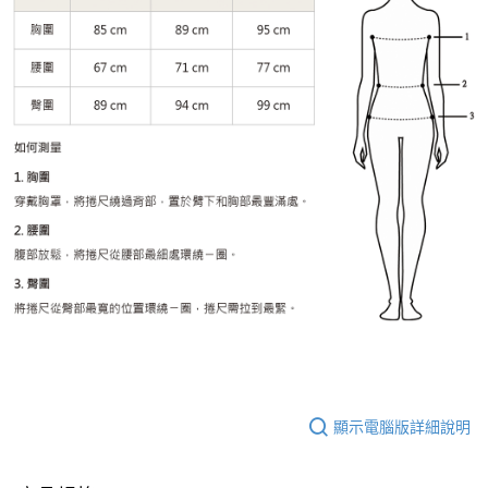
顯示電腦版詳細說明