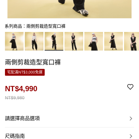
系列商品：兩側剪裁造型寬口褲
兩側剪裁造型寬口褲
宅配滿NT$3,000免運
NT$4,990
NT$9,980
請選擇商品選項
尺碼指南