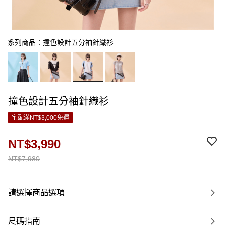
系列商品：撞色設計五分袖針織衫
撞色設計五分袖針織衫
宅配滿NT$3,000免運
NT$3,990
NT$7,980
請選擇商品選項
尺碼指南