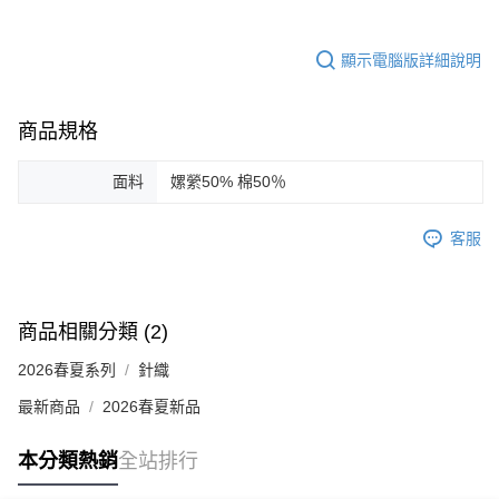
顯示電腦版詳細說明
商品規格
面料
嫘縈50% 棉50％
客服
商品相關分類 (2)
2026春夏系列
針織
最新商品
2026春夏新品
本分類熱銷
全站排行