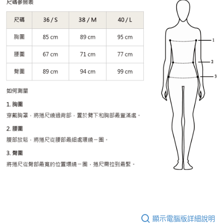
顯示電腦版詳細說明