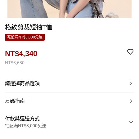
格紋剪裁短袖T恤
宅配滿NT$3,000免運
NT$4,340
NT$8,680
請選擇商品選項
尺碼指南
付款與運送方式
宅配滿NT$3,000免運
付款方式