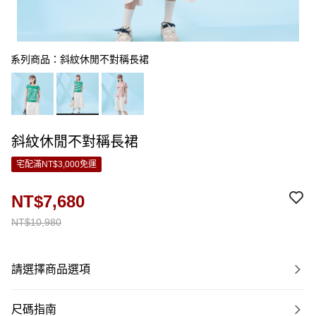
系列商品：斜紋休閒不對稱長裙
斜紋休閒不對稱長裙
宅配滿NT$3,000免運
NT$7,680
NT$10,980
請選擇商品選項
尺碼指南