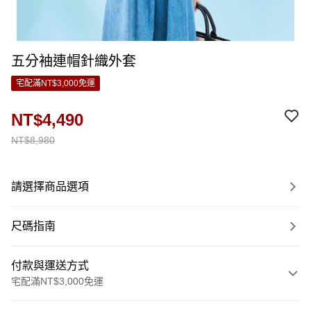
五分袖連帽針織外套
宅配滿NT$3,000免運
NT$4,490
NT$8,980
請選擇商品選項
尺碼指南
付款與運送方式
宅配滿NT$3,000免運
付款方式