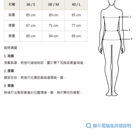
顯示電腦版詳細說明