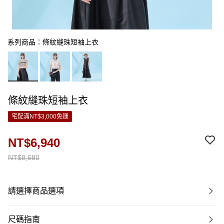
系列商品：條紋縫珠短袖上衣
條紋縫珠短袖上衣
宅配滿NT$3,000免運
NT$6,940
NT$8,680
請選擇商品選項
尺碼指南