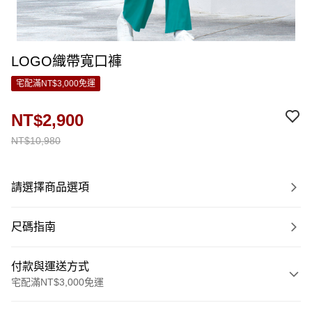
LOGO織帶寬口褲
宅配滿NT$3,000免運
NT$2,900
NT$10,980
請選擇商品選項
尺碼指南
付款與運送方式
宅配滿NT$3,000免運
付款方式