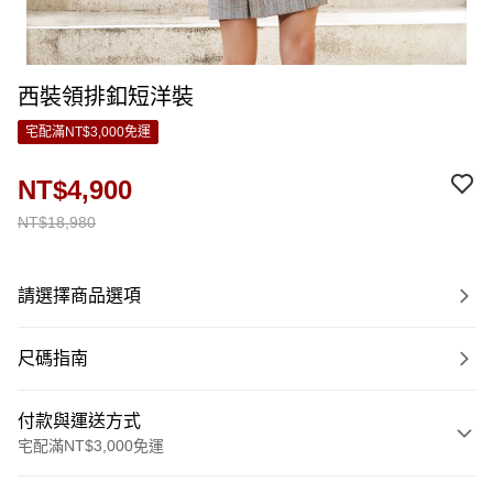
西裝領排釦短洋裝
宅配滿NT$3,000免運
NT$4,900
NT$18,980
請選擇商品選項
尺碼指南
付款與運送方式
宅配滿NT$3,000免運
付款方式